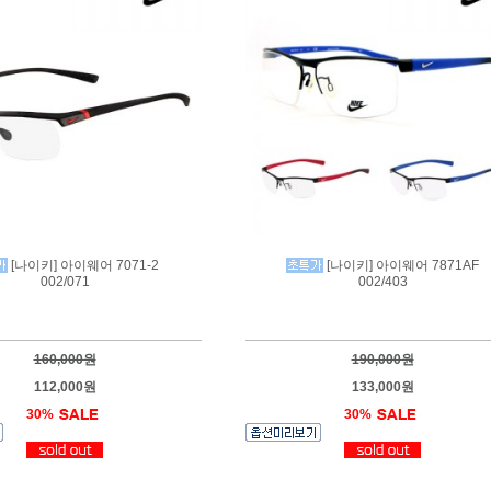
[나이키] 아이웨어 7071-2
[나이키] 아이웨어 7871AF
002/071
002/403
160,000원
190,000원
112,000원
133,000원
30%
30%