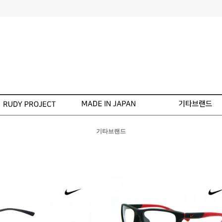
기타브랜드