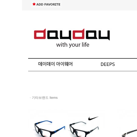
· 기타브랜드 Items