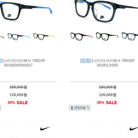
[나이키] 아이웨어 7882AF
[나이키] 아이웨어 7883AF
003/004/006/007
003/012/065
180,000원
180,000원
126,000원
126,000원
30%
30%