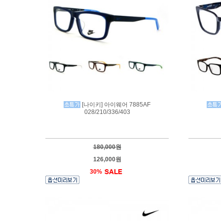
[나이키] 아이웨어 7885AF
028/210/336/403
180,000원
126,000원
30%