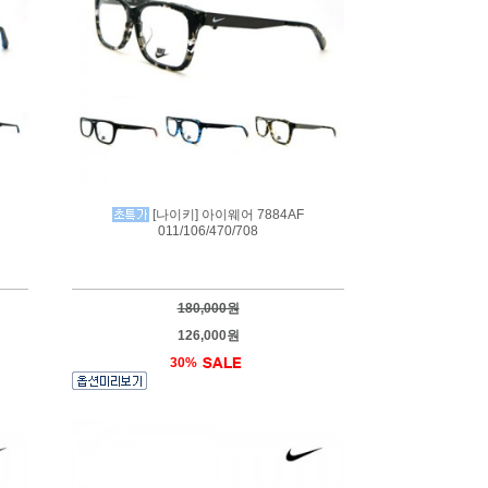
[나이키] 아이웨어 7884AF
011/106/470/708
180,000원
126,000원
30%