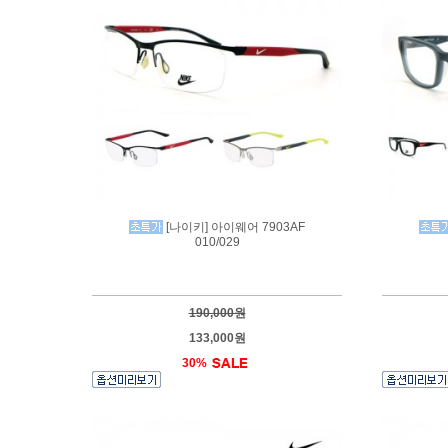
[나이키] 아이웨어 7903AF
010/029
190,000원
133,000원
30%