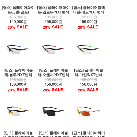
[딥스] 플레이어화이
[딥스] 플레이어화이
[딥스] 플레이어블랙
트/그린(골프)
트-옐로우/NXT변색
티탄-레드/NXT변색
175,000원
195,000원
195,000원
140,000원
156,000원
156,000원
20%
20%
20%
[딥스] 플레이어블
[딥스] 플레이어블
[딥스] 플레이어블
랙-블루/NXT변색
랙-오렌지/NXT변색
랙-그린/NXT변색
195,000원
195,000원
195,000원
156,000원
156,000원
156,000원
20%
20%
20%
[딥스] 플레이어블
[딥스] 플레이어블
[딥스] 플레이어화이